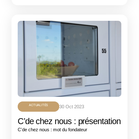
ACTUALITÉS
30 Oct 2023
C’de chez nous : présentation
C'de chez nous : mot du fondateur