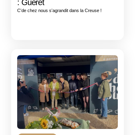
: Guéret
C'de chez nous s'agrandit dans la Creuse !