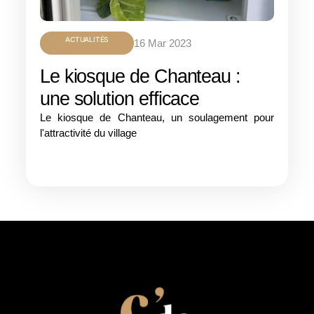
ACTUALITÉS
16 Mar 2023
Le kiosque de Chanteau :
une solution efficace
Le kiosque de Chanteau, un soulagement pour
l'attractivité du village