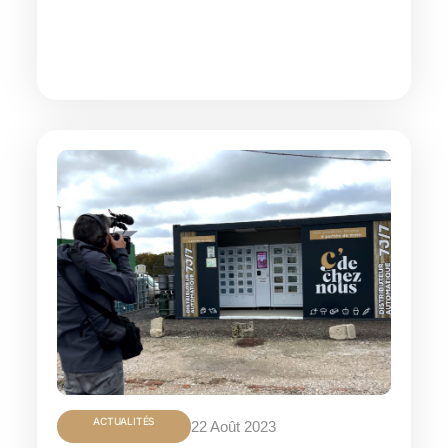
ACTUALITÉS
22 Août 2023