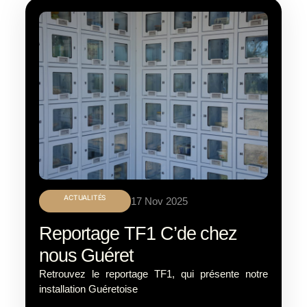
ACTUALITÉS
17 Nov 2025
Reportage TF1 C’de chez
nous Guéret
Retrouvez le reportage TF1, qui présente notre
installation Guéretoise