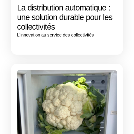
La distribution automatique :
une solution durable pour les
collectivités
L'innovation au service des collectivités