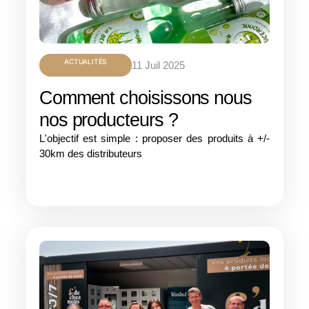
ACTUALITÉS
11 Juil 2025
Comment choisissons nous
nos producteurs ?
L'objectif est simple : proposer des produits à +/-
30km des distributeurs