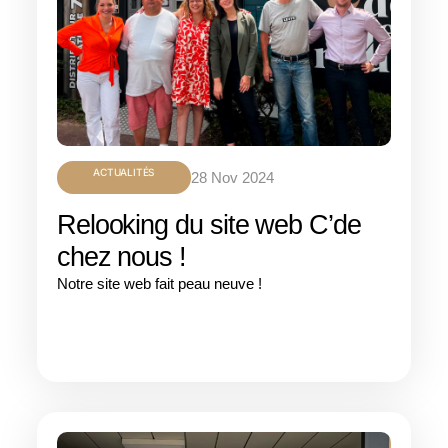
ACTUALITÉS
28 Nov 2024
Relooking du site web C’de
chez nous !
Notre site web fait peau neuve !