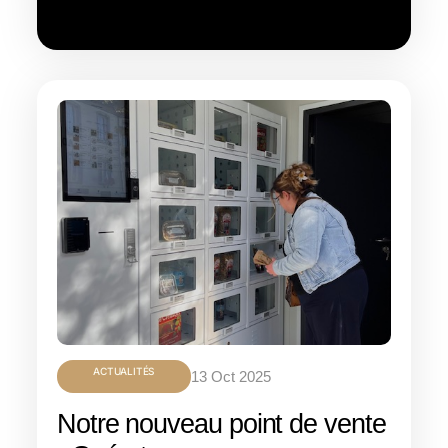
ACTUALITÉS
13 Oct 2025
Notre nouveau point de vente