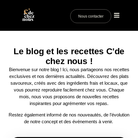
Nous contacter
Le blog et les recettes C'de
chez nous !
Bienvenue sur notre blog ! Ici, nous partageons nos recettes
exclusives et nos dernières actualités. Découvrez des plats
savoureux, créés avec des ingrédients frais et locaux, que
vous pourrez reproduire facilement chez vous. Chaque
mois, nous vous proposons de nouvelles recettes
inspirantes pour agrémenter vos repas.
Restez également informé de nos nouveautés, de l’évolution
de notre concept et des événements à venir.