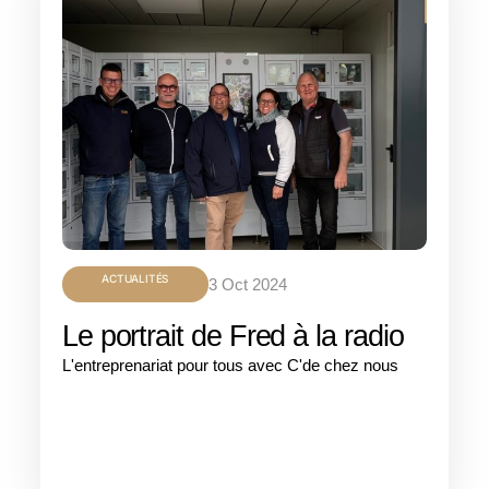
ACTUALITÉS
3 Oct 2024
Le portrait de Fred à la radio
L'entreprenariat pour tous avec C'de chez nous