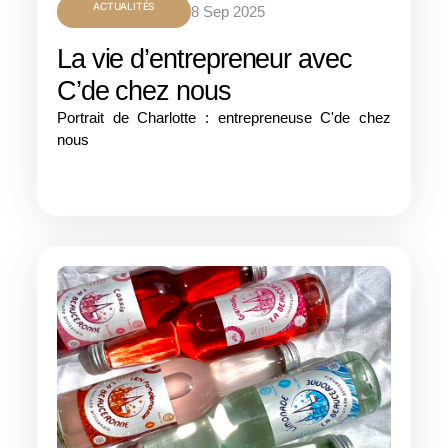
ACTUALITÉS
8 Sep 2025
La vie d’entrepreneur avec
C’de chez nous
Portrait de Charlotte : entrepreneuse C'de chez
nous