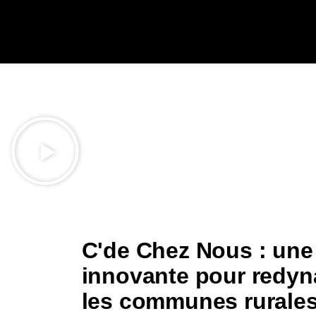
C'de Chez Nous : une
innovante pour redyn
les communes rurale