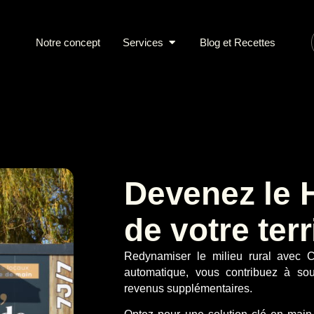
Notre concept
Services
Blog et Recettes
Devenez le 
de votre terr
Redynamiser le milieu rural avec 
automatique, vous contribuez à sou
revenus supplémentaires.