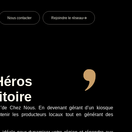
Nous contacter
Rejoindre le réseau
Héros
itoire
C’de Chez Nous. En devenant gérant d’un kiosque
tenir les producteurs locaux tout en générant des